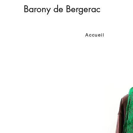
Barony de Bergerac
Accueil