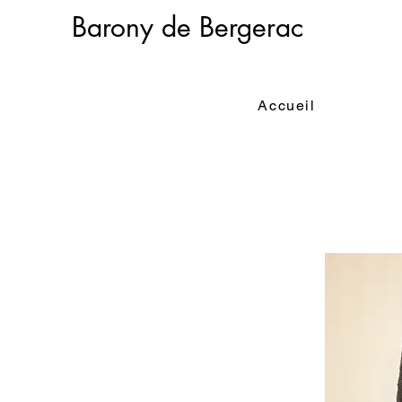
Barony de Bergerac
Accueil